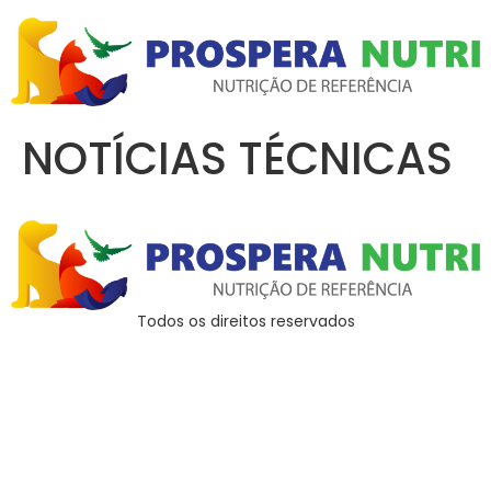
NOTÍCIAS TÉCNICAS
Todos os direitos reservados